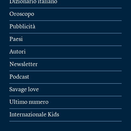
Dizionario italiano
Oroscopo
Pubblicità
Paesi
Autori
Newsletter
Podcast
Savage love
Ultimo numero
Internazionale Kids