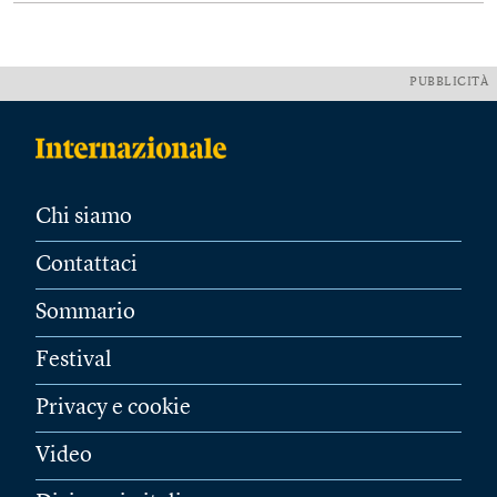
PUBBLICITÀ
Chi siamo
Contattaci
Sommario
Festival
Privacy e cookie
Video