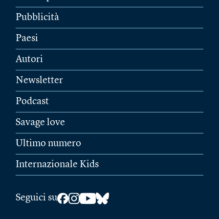
Pubblicità
Paesi
Autori
Newsletter
Podcast
Savage love
Ultimo numero
Internazionale Kids
Seguici su