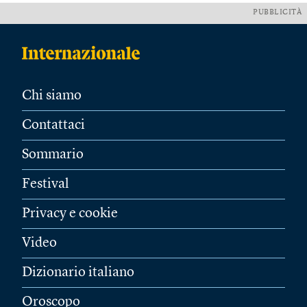
PUBBLICITÀ
Chi siamo
Contattaci
Sommario
Festival
Privacy e cookie
Video
Dizionario italiano
Oroscopo