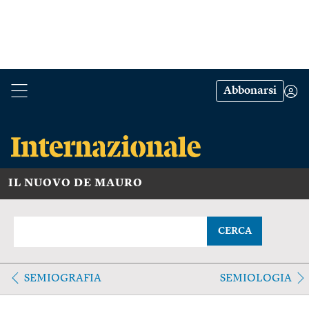
Abbonarsi
IL NUOVO DE MAURO
CERCA
SEMIOGRAFIA
SEMIOLOGIA