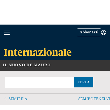
Abbonarsi
IL NUOVO DE MAURO
CERCA
SEMIPILA
SEMIPOTENZIA