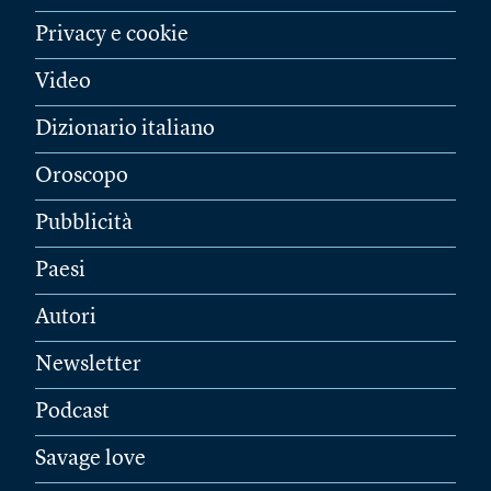
Privacy e cookie
Video
Dizionario italiano
Oroscopo
Pubblicità
Paesi
Autori
Newsletter
Podcast
Savage love