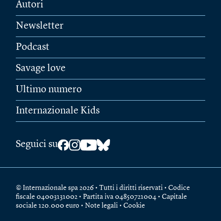
Autori
Newsletter
Podcast
Savage love
Ultimo numero
Internazionale Kids
Seguici su
© Internazionale spa 2026 • Tutti i diritti riservati • Codice
fiscale 04003131002 • Partita iva 04850721004 • Capitale
sociale 120.000 euro •
Note legali
•
Cookie