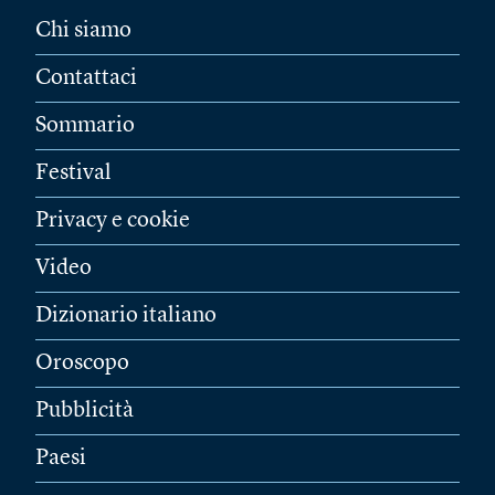
Chi siamo
Contattaci
Sommario
Festival
Privacy e cookie
Video
Dizionario italiano
Oroscopo
Pubblicità
Paesi