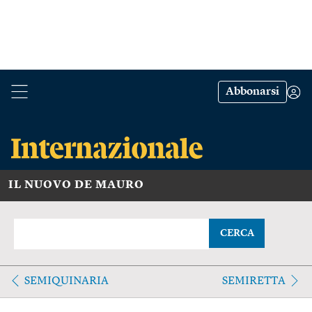
Abbonarsi
IL NUOVO DE MAURO
CERCA
SEMIQUINARIA
SEMIRETTA