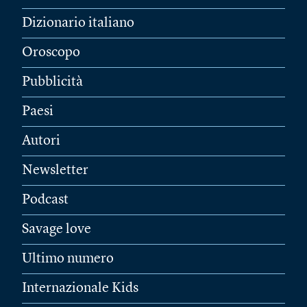
Dizionario italiano
Oroscopo
Pubblicità
Paesi
Autori
Newsletter
Podcast
Savage love
Ultimo numero
Internazionale Kids