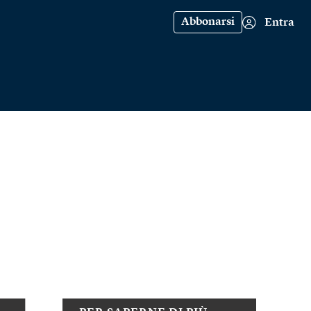
Abbonarsi
Entra