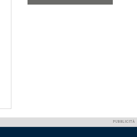
PUBBLICITÀ