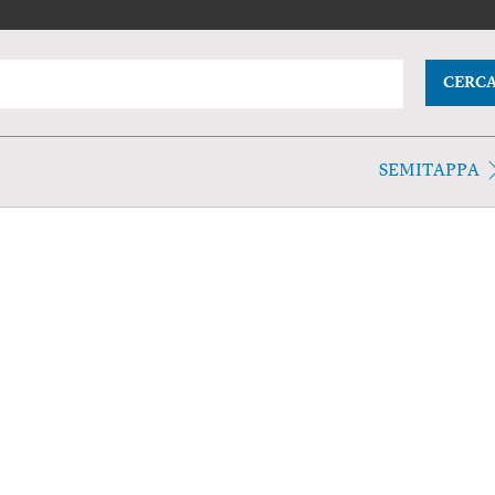
CERC
SEMITAPPA