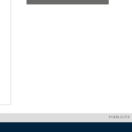
PUBBLICITÀ