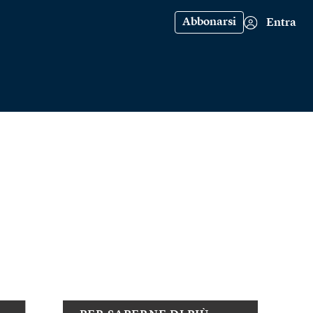
Abbonarsi
Entra