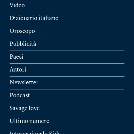
Video
Dizionario italiano
Oroscopo
Pubblicità
Paesi
Autori
Newsletter
Podcast
Savage love
Ultimo numero