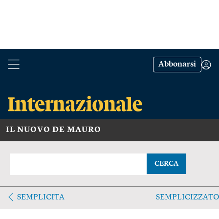
Abbonarsi
IL NUOVO DE MAURO
CERCA
SEMPLICITA
SEMPLICIZZAT