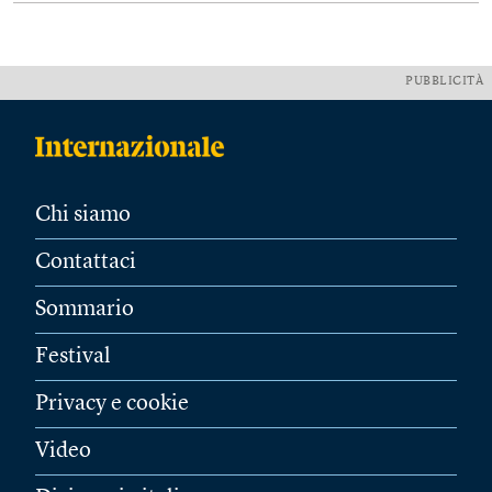
PUBBLICITÀ
Chi siamo
Contattaci
Sommario
Festival
Privacy e cookie
Video