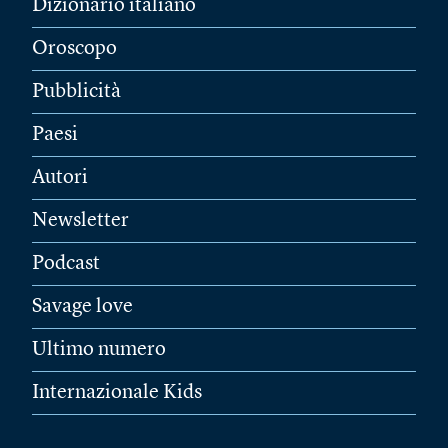
Dizionario italiano
Oroscopo
Pubblicità
Paesi
Autori
Newsletter
Podcast
Savage love
Ultimo numero
Internazionale Kids