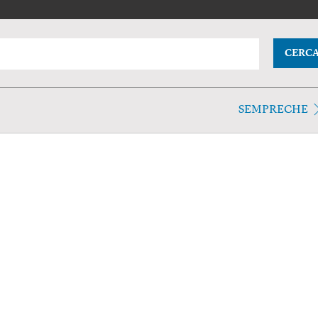
CERC
SEMPRECHE