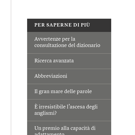
PER SAPERNE DI PIÙ
Avvertenze per la
consultazione del dizionario
Ricerca avanzata
Abbreviazioni
Il gran mare delle parole
È irresistibile l’ascesa degli
anglismi?
Un premio alla capacità di
adattamento