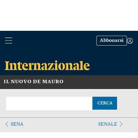
Abbonarsi
IL NUOVO DE MAURO
CERCA
SENA
SENALE