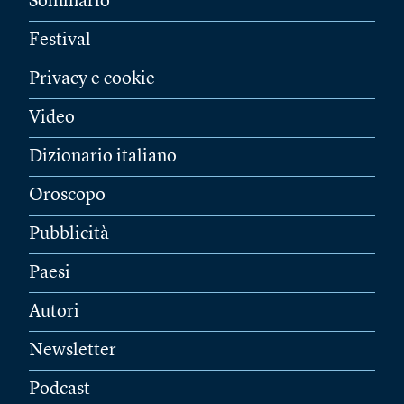
Sommario
Festival
Privacy e cookie
Video
Dizionario italiano
Oroscopo
Pubblicità
Paesi
Autori
Newsletter
Podcast