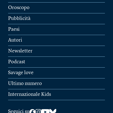
Oroscopo
Pubblicità
Paesi
Autori
Newsletter
Podcast
Savage love
Ultimo numero
Internazionale Kids
Seguici su