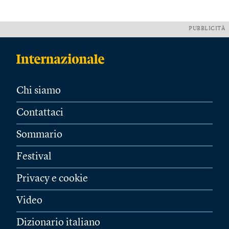
PUBBLICITÀ
Chi siamo
Contattaci
Sommario
Festival
Privacy e cookie
Video
Dizionario italiano