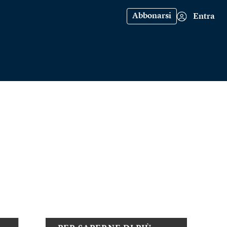
Abbonarsi
Entra