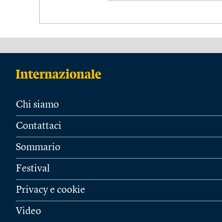
Chi siamo
Contattaci
Sommario
Festival
Privacy e cookie
Video