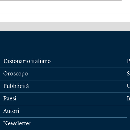
Dizionario italiano
P
Oroscopo
S
Pubblicità
U
Paesi
I
Autori
Newsletter