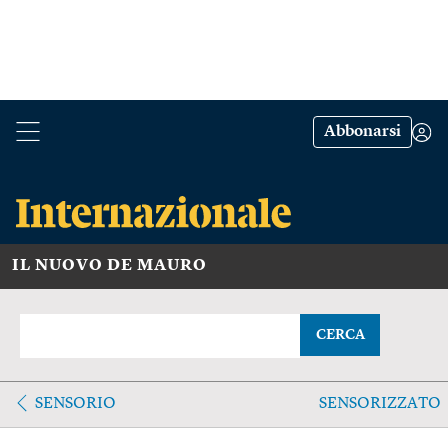
Abbonarsi
IL NUOVO DE MAURO
CERCA
SENSORIO
SENSORIZZATO