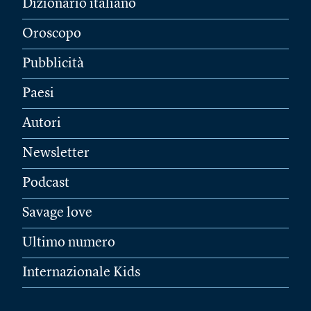
Dizionario italiano
Oroscopo
Pubblicità
Paesi
Autori
Newsletter
Podcast
Savage love
Ultimo numero
Internazionale Kids