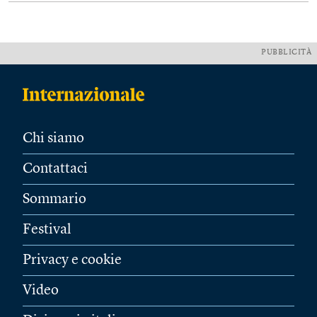
PUBBLICITÀ
Chi siamo
Contattaci
Sommario
Festival
Privacy e cookie
Video