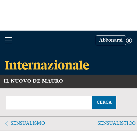
Abbonarsi
IL NUOVO DE MAURO
CERCA
SENSUALISMO
SENSUALISTICO