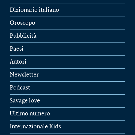
Dizionario italiano
Oroscopo
Pubblicità
Paesi
Autori
Newsletter
Podcast
Savage love
Ultimo numero
Internazionale Kids