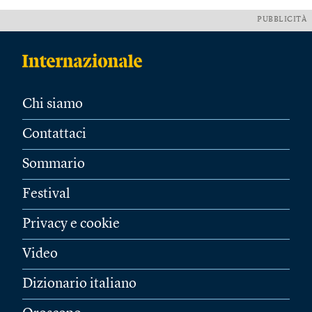
PUBBLICITÀ
Chi siamo
Contattaci
Sommario
Festival
Privacy e cookie
Video
Dizionario italiano