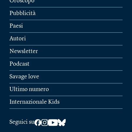
Oroscopo
Pubblicità
Paesi
Autori
Newsletter
Podcast
Savage love
Ultimo numero
Internazionale Kids
Seguici su