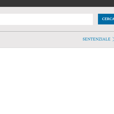
CERC
SENTENZIALE