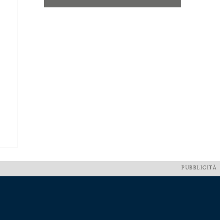
PUBBLICITÀ