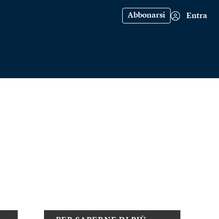
Abbonarsi
Entra