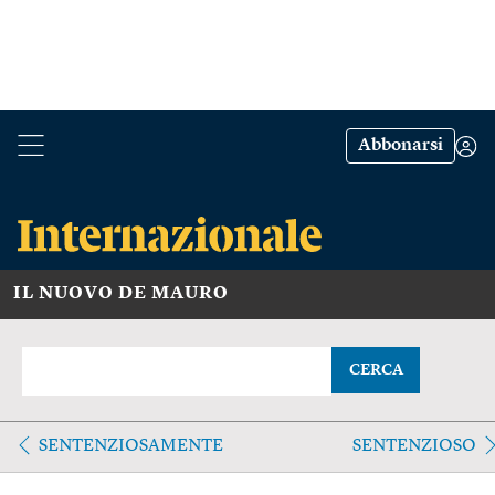
Abbonarsi
IL NUOVO DE MAURO
CERCA
SENTENZIOSAMENTE
SENTENZIOSO