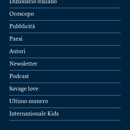
Dizionario italiano
Oroscopo
Pubblicità
Paesi
Autori
Newsletter
Podcast
Savage love
Ultimo numero
Internazionale Kids