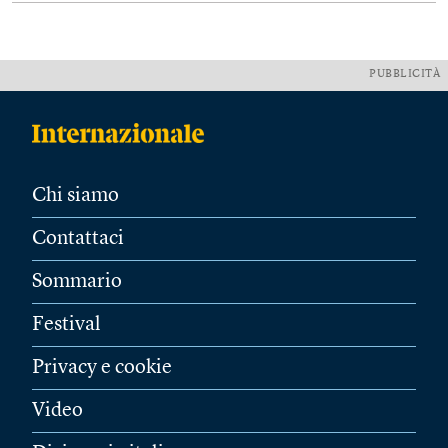
PUBBLICITÀ
Chi siamo
Contattaci
Sommario
Festival
Privacy e cookie
Video