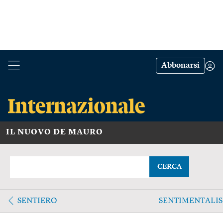
Abbonarsi
IL NUOVO DE MAURO
CERCA
SENTIERO
SENTIMENTALI