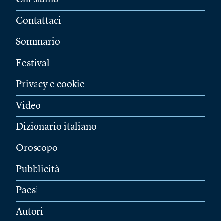
Chi siamo
Contattaci
Sommario
Festival
Privacy e cookie
Video
Dizionario italiano
Oroscopo
Pubblicità
Paesi
Autori