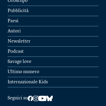
Oroscopo
Pubblicità
Paesi
Autori
Newsletter
Podcast
Savage love
Ultimo numero
Internazionale Kids
Seguici su