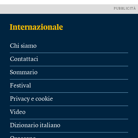
PUBBLICITÀ
Chi siamo
Contattaci
Sommario
Festival
Privacy e cookie
Video
Dizionario italiano