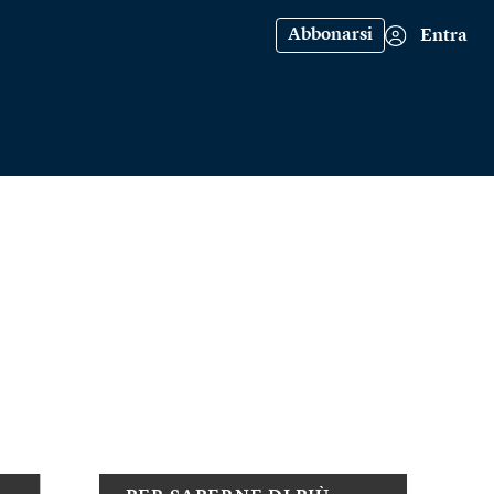
Abbonarsi
Entra