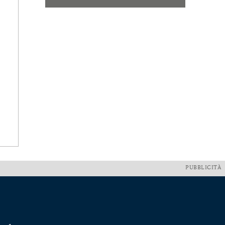
PUBBLICITÀ