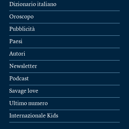
Dizionario italiano
Oroscopo
Pubblicità
Paesi
Autori
Newsletter
Podcast
Savage love
Ultimo numero
Internazionale Kids