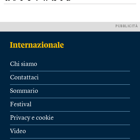
PUBBLICITÀ
Chi siamo
Contattaci
Sommario
Festival
Privacy e cookie
Video