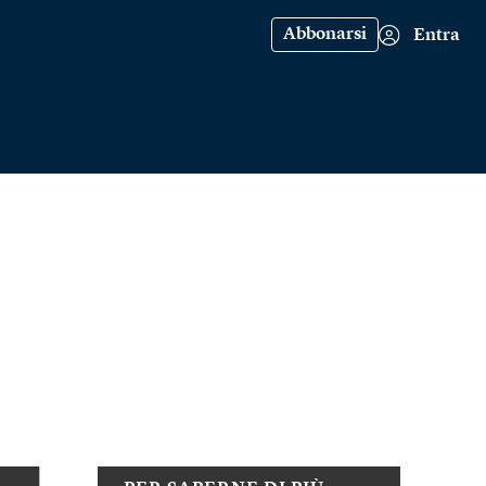
Abbonarsi
Entra