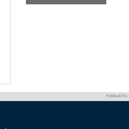
PUBBLICITÀ