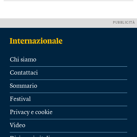
PUBBLICITÀ
Chi siamo
Contattaci
Sommario
Festival
Privacy e cookie
Video