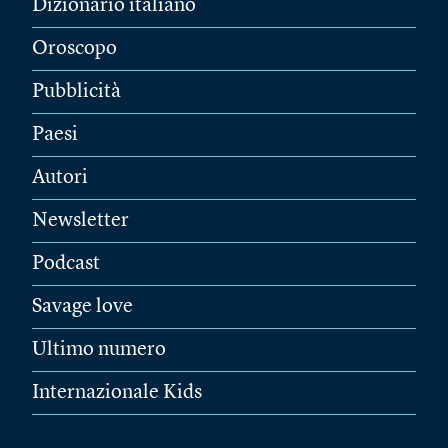
Dizionario italiano
Oroscopo
Pubblicità
Paesi
Autori
Newsletter
Podcast
Savage love
Ultimo numero
Internazionale Kids