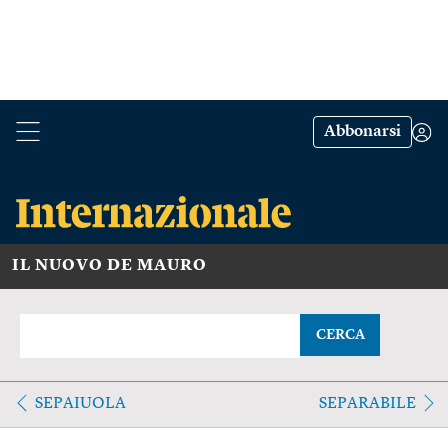
Abbonarsi
IL NUOVO DE MAURO
CERCA
SEPAIUOLA
SEPARABILE