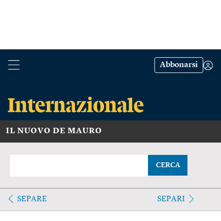
Abbonarsi
IL NUOVO DE MAURO
CERCA
SEPARE
SEPARI