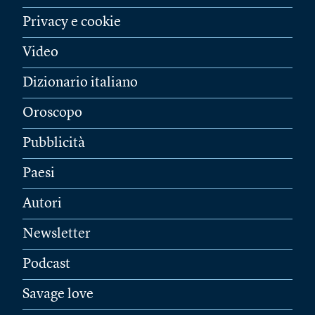
Privacy e cookie
Video
Dizionario italiano
Oroscopo
Pubblicità
Paesi
Autori
Newsletter
Podcast
Savage love