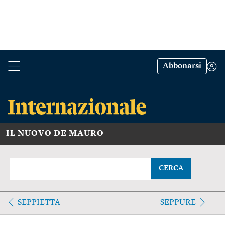
Abbonarsi
IL NUOVO DE MAURO
CERCA
SEPPIETTA
SEPPURE