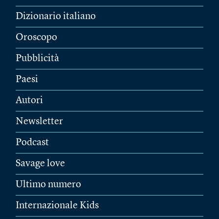
Dizionario italiano
Oroscopo
Pubblicità
Paesi
Autori
Newsletter
Podcast
Savage love
Ultimo numero
Internazionale Kids