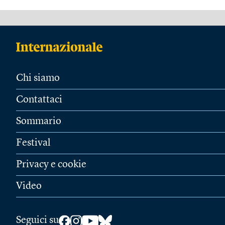
Chi siamo
Contattaci
Sommario
Festival
Privacy e cookie
Video
Seguici su