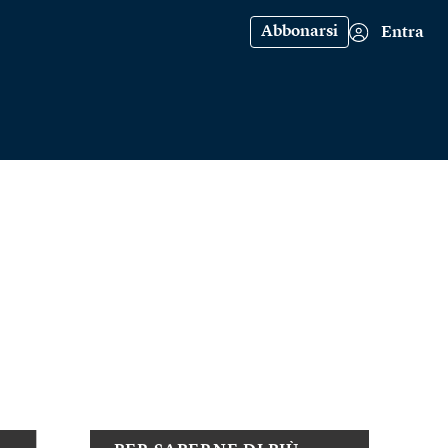
Abbonarsi
Entra