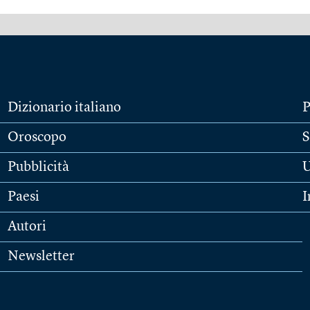
Dizionario italiano
P
Oroscopo
S
Pubblicità
U
Paesi
I
Autori
Newsletter