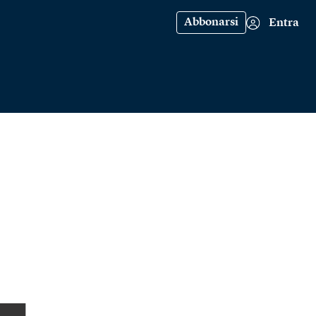
Abbonarsi
Entra