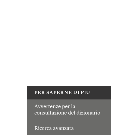
PER SAPERNE DI PIÙ
Avvertenze per la
consultazione del dizionario
Ricerca avanzata