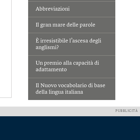
Abbreviazioni
Il gran mare delle parole
È irresistibile l’ascesa degli
anglismi?
Un premio alla capacità di
adattamento
Il Nuovo vocabolario di base
della lingua italiana
PUBBLICITÀ