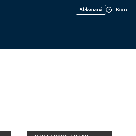
Abbonarsi
Entra