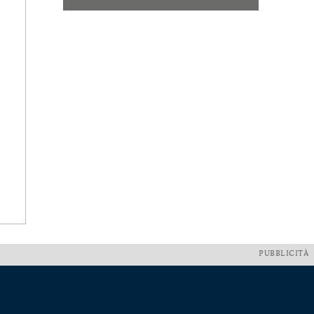
PUBBLICITÀ