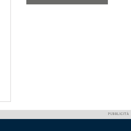
PUBBLICITÀ