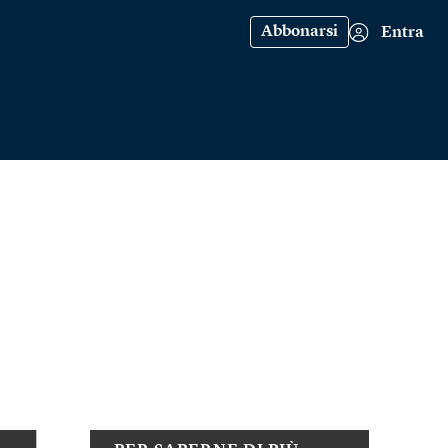
Abbonarsi
Entra