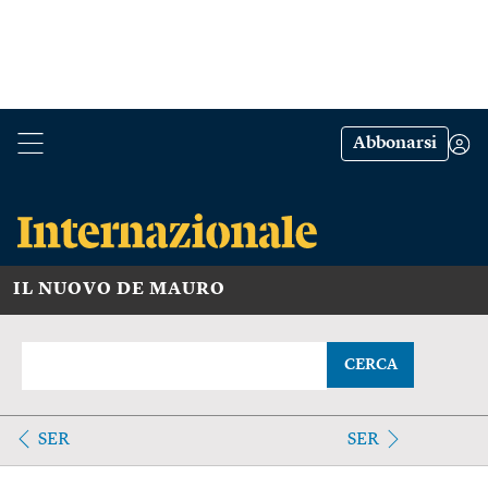
Abbonarsi
IL NUOVO DE MAURO
CERCA
SER
SER