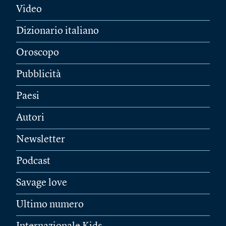
Video
Dizionario italiano
Oroscopo
Pubblicità
Paesi
Autori
Newsletter
Podcast
Savage love
Ultimo numero