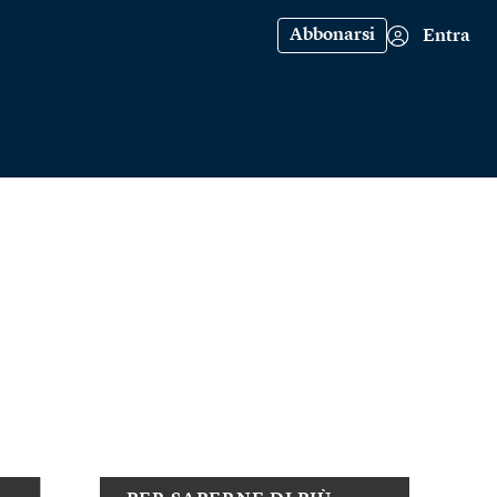
Abbonarsi
Entra