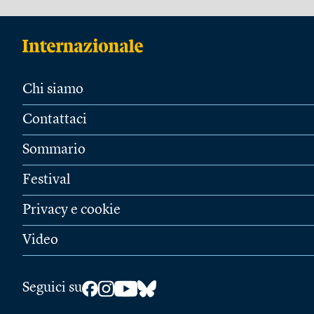
Chi siamo
Contattaci
Sommario
Festival
Privacy e cookie
Video
Seguici su