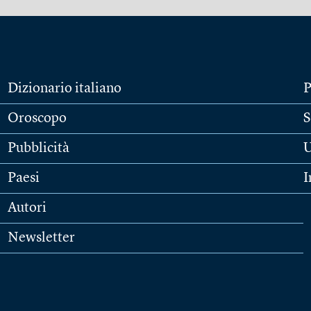
Dizionario italiano
P
Oroscopo
S
Pubblicità
U
Paesi
I
Autori
Newsletter