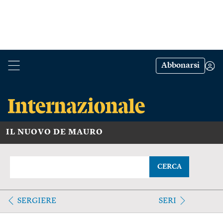
Abbonarsi
IL NUOVO DE MAURO
CERCA
SERGIERE
SERI