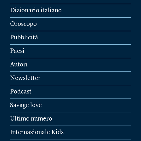
Dizionario italiano
Oroscopo
Pubblicità
Paesi
Autori
Newsletter
Podcast
Savage love
Ultimo numero
Internazionale Kids