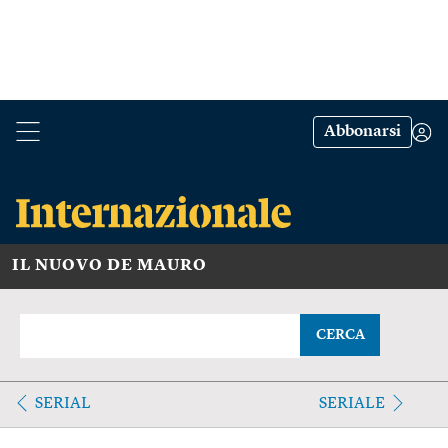
Abbonarsi
IL NUOVO DE MAURO
CERCA
SERIAL
SERIALE