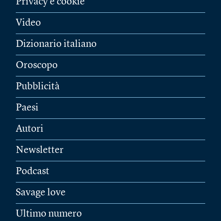
Privacy e cookie
Video
Dizionario italiano
Oroscopo
Pubblicità
Paesi
Autori
Newsletter
Podcast
Savage love
Ultimo numero