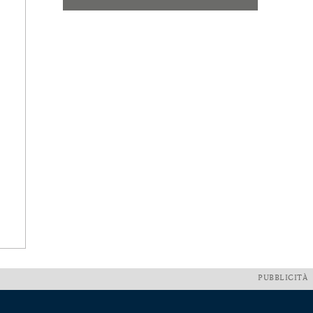
PUBBLICITÀ