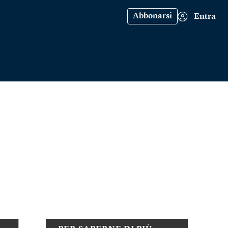
Abbonarsi
Entra