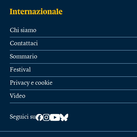
Chi siamo
Contattaci
Sommario
Festival
Privacy e cookie
Video
Seguici su