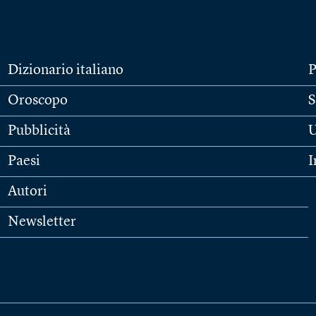
Dizionario italiano
P
Oroscopo
S
Pubblicità
U
Paesi
I
Autori
Newsletter