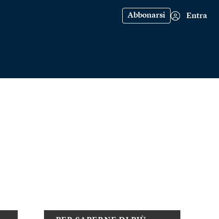
Abbonarsi
Entra