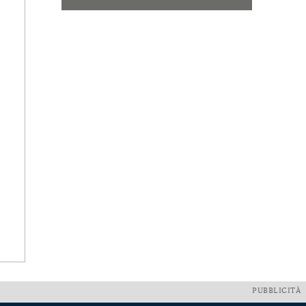
PUBBLICITÀ