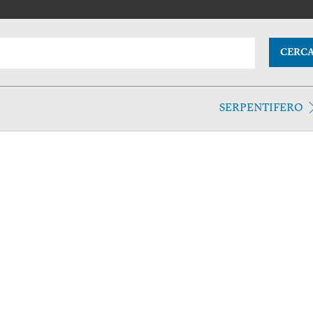
CERC
SERPENTIFERO