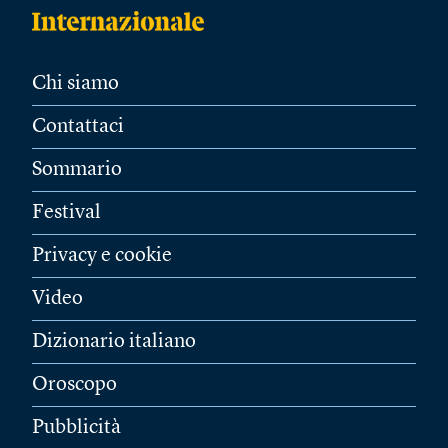
Chi siamo
Contattaci
Sommario
Festival
Privacy e cookie
Video
Dizionario italiano
Oroscopo
Pubblicità