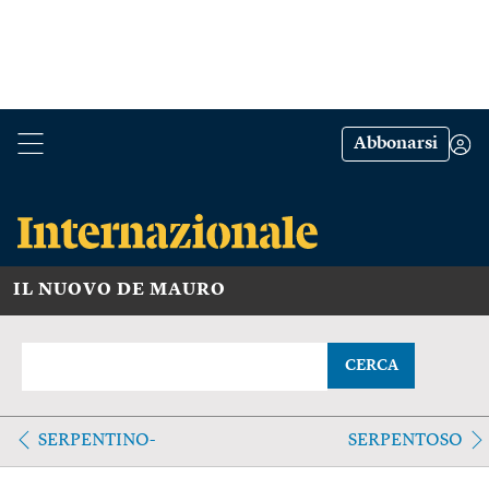
Abbonarsi
IL NUOVO DE MAURO
CERCA
SERPENTINO-
SERPENTOSO