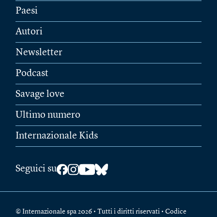
Paesi
Autori
Newsletter
Podcast
Savage love
Ultimo numero
Internazionale Kids
Seguici su
© Internazionale spa 2026 • Tutti i diritti riservati • Codice