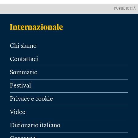
PUBBLICITÀ
Chi siamo
Contattaci
Sommario
Festival
Privacy e cookie
Video
Dizionario italiano