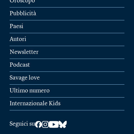
Oroscopo
Pubblicità
Paesi
Autori
Newsletter
Podcast
Savage love
Ultimo numero
Internazionale Kids
Seguici su