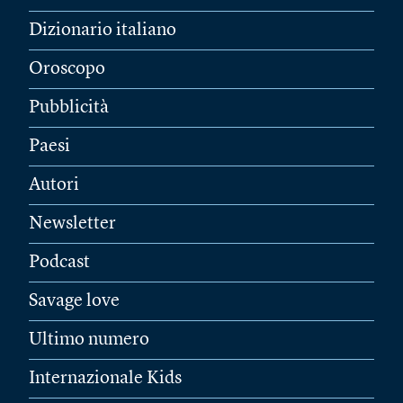
Dizionario italiano
Oroscopo
Pubblicità
Paesi
Autori
Newsletter
Podcast
Savage love
Ultimo numero
Internazionale Kids