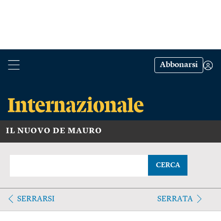
Abbonarsi
IL NUOVO DE MAURO
CERCA
SERRARSI
SERRATA