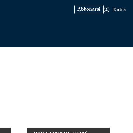
Abbonarsi
Entra