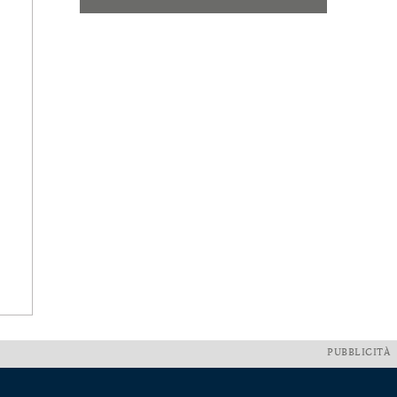
PUBBLICITÀ