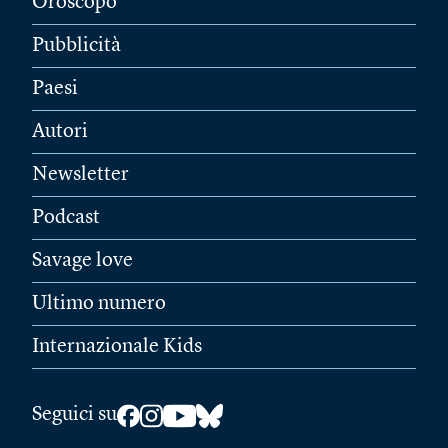
Oroscopo
Pubblicità
Paesi
Autori
Newsletter
Podcast
Savage love
Ultimo numero
Internazionale Kids
Seguici su