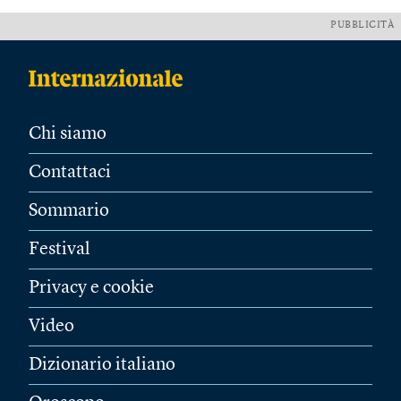
PUBBLICITÀ
Chi siamo
Contattaci
Sommario
Festival
Privacy e cookie
Video
Dizionario italiano