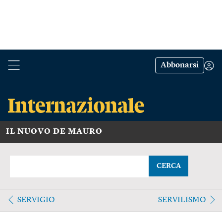
Abbonarsi
IL NUOVO DE MAURO
CERCA
SERVIGIO
SERVILISMO