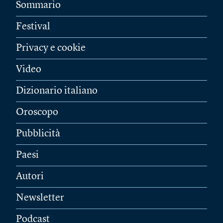
Sommario
Festival
Privacy e cookie
Video
Dizionario italiano
Oroscopo
Pubblicità
Paesi
Autori
Newsletter
Podcast