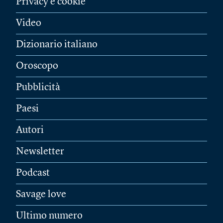
Privacy e cookie
Video
Dizionario italiano
Oroscopo
Pubblicità
Paesi
Autori
Newsletter
Podcast
Savage love
Ultimo numero