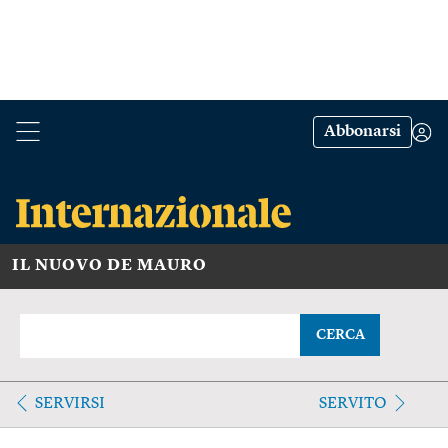
Abbonarsi
IL NUOVO DE MAURO
CERCA
SERVIRSI
SERVITO