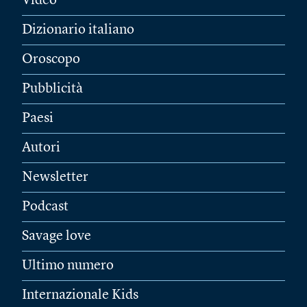
Video
Dizionario italiano
Oroscopo
Pubblicità
Paesi
Autori
Newsletter
Podcast
Savage love
Ultimo numero
Internazionale Kids