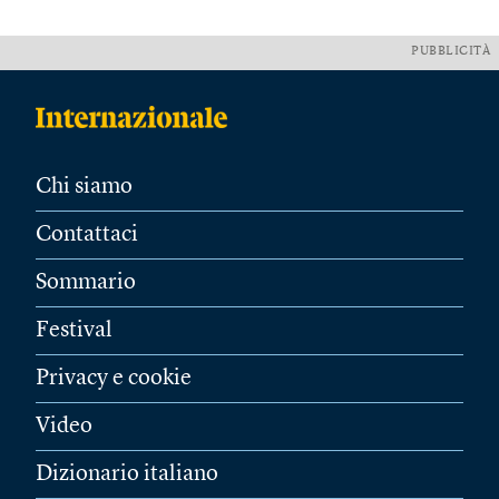
PUBBLICITÀ
Chi siamo
Contattaci
Sommario
Festival
Privacy e cookie
Video
Dizionario italiano