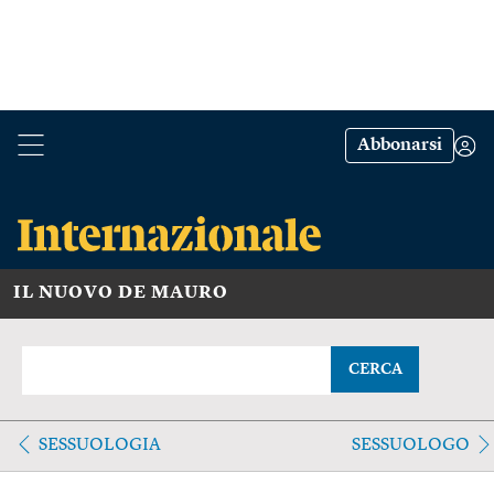
Abbonarsi
IL NUOVO DE MAURO
CERCA
SESSUOLOGIA
SESSUOLOGO