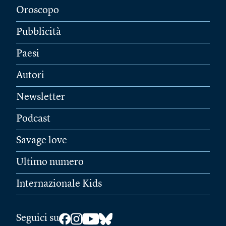
Oroscopo
Pubblicità
Paesi
Autori
Newsletter
Podcast
Savage love
Ultimo numero
Internazionale Kids
Seguici su