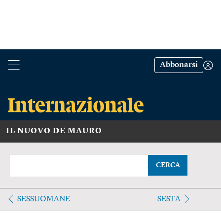
Abbonarsi
IL NUOVO DE MAURO
CERCA
SESSUOMANE
SESTA