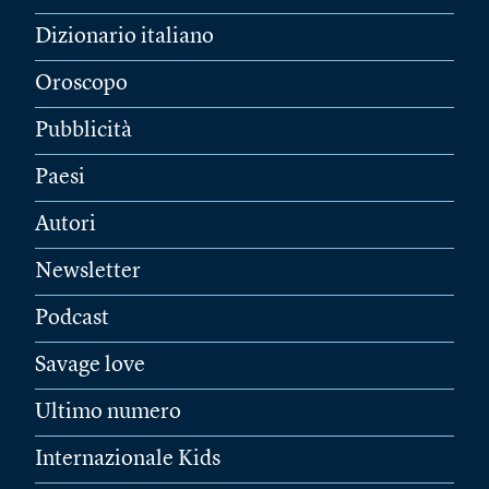
Dizionario italiano
Oroscopo
Pubblicità
Paesi
Autori
Newsletter
Podcast
Savage love
Ultimo numero
Internazionale Kids