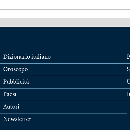
Dizionario italiano
P
Oroscopo
S
Pubblicità
U
Paesi
I
Autori
Newsletter