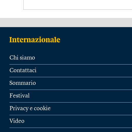
Chi siamo
Contattaci
Sommario
Festival
Privacy e cookie
Video