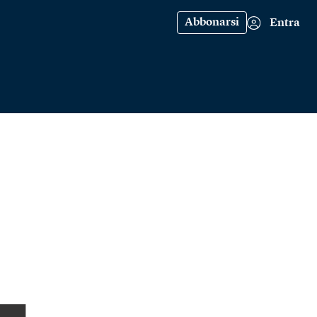
Abbonarsi
Entra