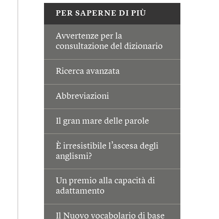
PER SAPERNE DI PIÙ
Avvertenze per la
consultazione del dizionario
Ricerca avanzata
Abbreviazioni
Il gran mare delle parole
È irresistibile l’ascesa degli
anglismi?
Un premio alla capacità di
adattamento
Il Nuovo vocabolario di base