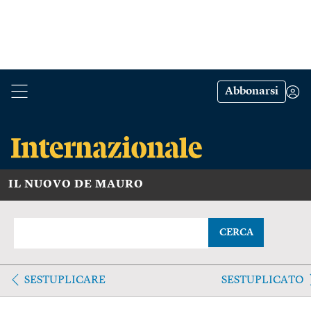
Abbonarsi
IL NUOVO DE MAURO
CERCA
SESTUPLICARE
SESTUPLICATO