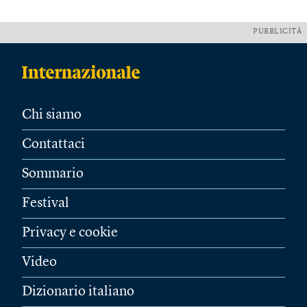
PUBBLICITÀ
Chi siamo
Contattaci
Sommario
Festival
Privacy e cookie
Video
Dizionario italiano