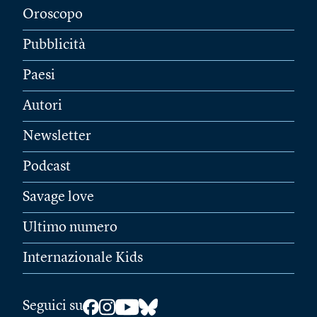
Oroscopo
Pubblicità
Paesi
Autori
Newsletter
Podcast
Savage love
Ultimo numero
Internazionale Kids
Seguici su