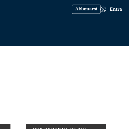
Abbonarsi
Entra