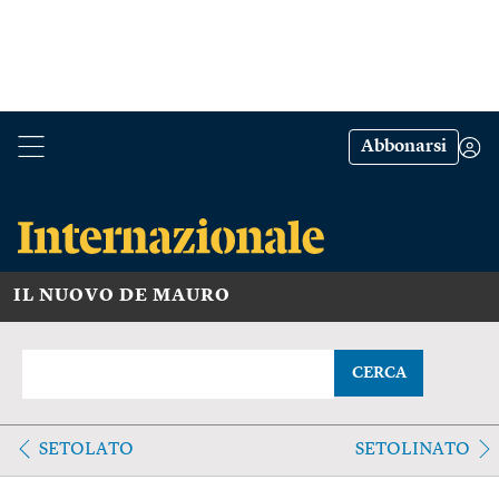
Abbonarsi
IL NUOVO DE MAURO
CERCA
SETOLATO
SETOLINATO