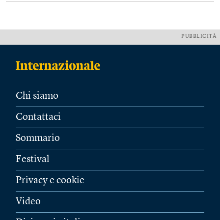
PUBBLICITÀ
Chi siamo
Contattaci
Sommario
Festival
Privacy e cookie
Video