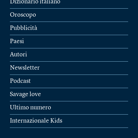
Dizionario italiano
Oroscopo
Pubblicità
Paesi
Autori
Newsletter
Podcast
Savage love
Ultimo numero
Internazionale Kids